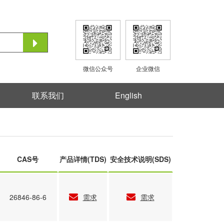
微信公众号
企业微信
联系我们
English
CAS号
产品详情(TDS)
安全技术说明(SDS)
26846-86-6
需求
需求