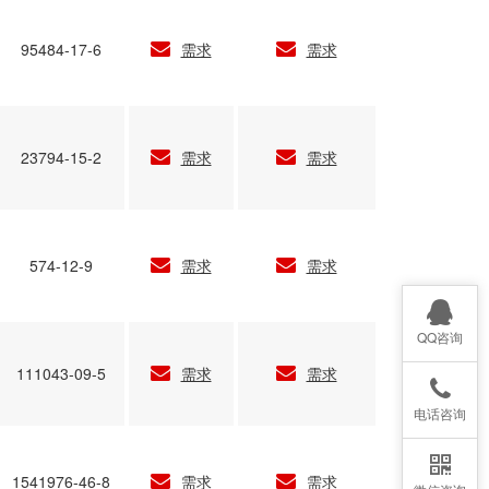
95484-17-6
需求
需求
23794-15-2
需求
需求
574-12-9
需求
需求
QQ咨询
111043-09-5
需求
需求
电话咨询
1541976-46-8
需求
需求