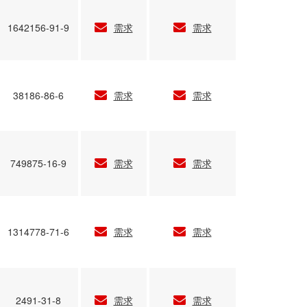
1642156-91-9
需求
需求
38186-86-6
需求
需求
749875-16-9
需求
需求
1314778-71-6
需求
需求
2491-31-8
需求
需求