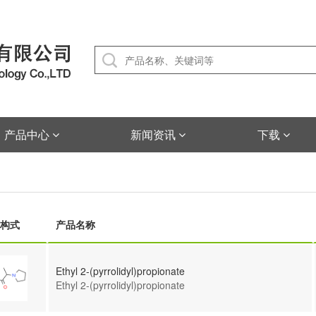
产品中心
新闻资讯
下载
构式
产品名称
Ethyl 2-(pyrrolidyl)propionate
Ethyl 2-(pyrrolidyl)propionate