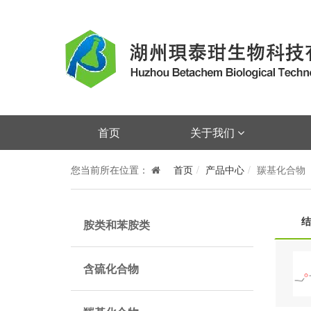
首页
关于我们
您当前所在位置：
首页
产品中心
羰基化合物
结
胺类和苯胺类
含硫化合物