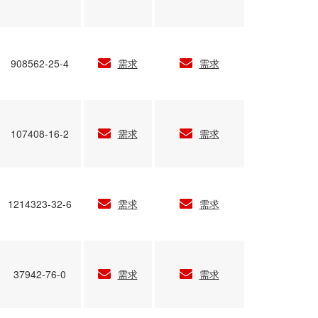
908562-25-4
需求
需求
107408-16-2
需求
需求
1214323-32-6
需求
需求
37942-76-0
需求
需求