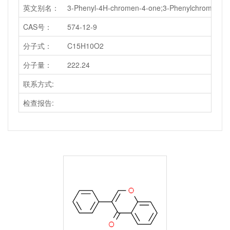
英文别名：
3-Phenyl-4H-chromen-4-one;3-Phenylchromen-4
CAS号：
574-12-9
分子式：
C15H10O2
分子量：
222.24
联系方式:
检查报告: