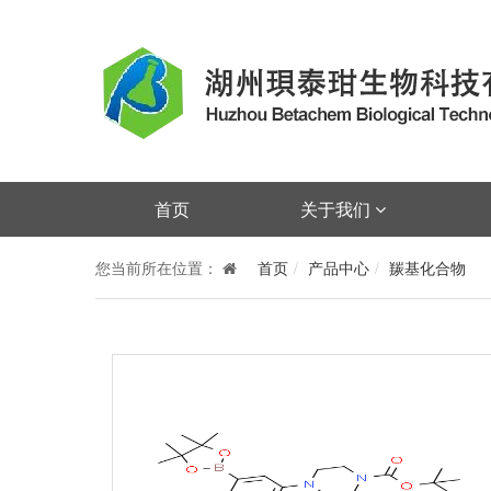
首页
关于我们
您当前所在位置：
首页
产品中心
羰基化合物