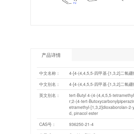
产品详情
中文名称：
4-[4-(4,4,5,5-四甲基-[1,3,2]
中文别名：
4-[4-(4,4,5,5-四甲基-[1,3,2]
英文别名：
tert-Butyl 4-(4-(4,4,5,5-tetrameth
r;2-(4-tert-Butoxycarbonylpiperazin
etramethyl-[1,3,2]dioxaborolan-2-yl
d, pinacol ester
CAS号：
936250-21-4