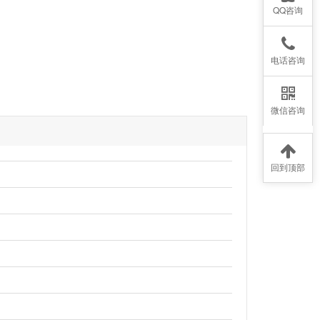
QQ咨询
电话咨询
微信咨询
回到顶部