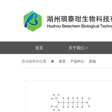
首页
关于我们
您当前所在位置：
首页
产品中心
其他