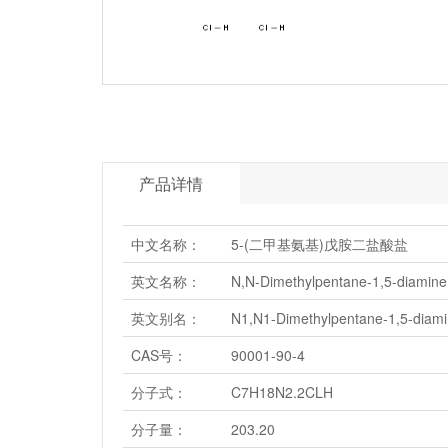
产品详情
中文名称：
5-(二甲基氨基)戊胺二盐酸盐
英文名称：
N,N-Dimethylpentane-1,5-diamine 
英文别名：
N1,N1-Dimethylpentane-1,5-diamin
CAS号：
90001-90-4
分子式：
C7H18N2.2CLH
分子量：
203.20