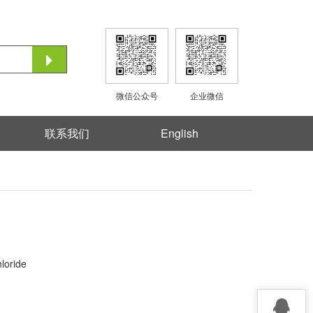
微信公众号
企业微信
联系我们
English
loride