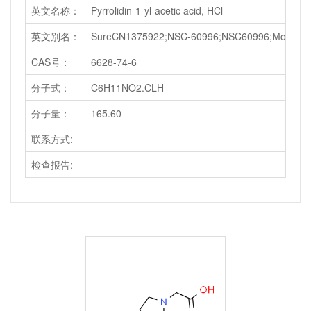
英文名称：
Pyrrolidin-1-yl-acetic acid, HCl
英文别名：
SureCN1375922;NSC-60996;NSC60996;MolPort-001-769
CAS号：
6628-74-6
分子式：
C6H11NO2.CLH
分子量：
165.60
联系方式:
检查报告: