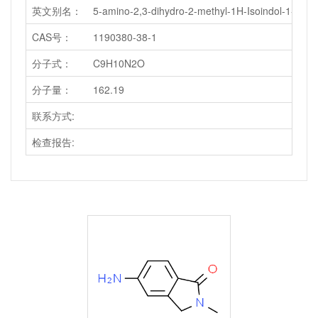
英文别名：
5-amino-2,3-dihydro-2-methyl-1H-Isoindol-1-one
CAS号：
1190380-38-1
分子式：
C9H10N2O
分子量：
162.19
联系方式:
检查报告: